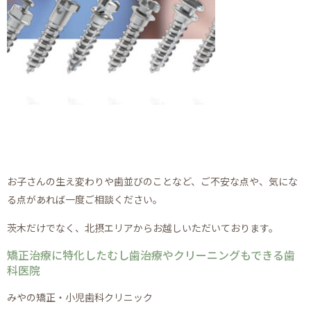
お子さんの生え変わりや歯並びのことなど、ご不安な点や、気にな
る点があれば一度ご相談ください。
茨木だけでなく、北摂エリアからお越しいただいております。
矯正治療に特化したむし歯治療やクリーニングもできる歯
科医院
みやの矯正・小児歯科クリニック