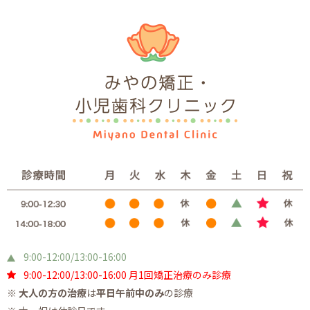
9:00-12:00/13:00-16:00
9:00-12:00/13:00-16:00 月1回矯正治療のみ診療
※
大人の方の治療
は
平日午前中のみ
の診療