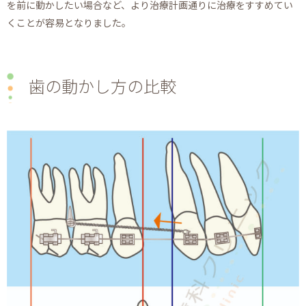
を前に動かしたい場合など、より治療計画通りに治療をすすめてい
くことが容易となりました。
歯の動かし方の比較