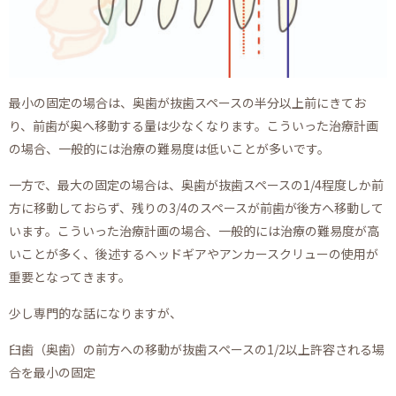
最小の固定の場合は、奥歯が抜歯スペースの半分以上前にきてお
り、前歯が奥へ移動する量は少なくなります。こういった治療計画
の場合、一般的には治療の難易度は低いことが多いです。
一方で、最大の固定の場合は、奥歯が抜歯スペースの1/4程度しか前
方に移動しておらず、残りの3/4のスペースが前歯が後方へ移動して
います。こういった治療計画の場合、一般的には治療の難易度が高
いことが多く、後述するヘッドギアやアンカースクリューの使用が
重要となってきます。
少し専門的な話になりますが、
臼歯（奥歯）の前方への移動が抜歯スペースの1/2以上許容される場
合を最小の固定