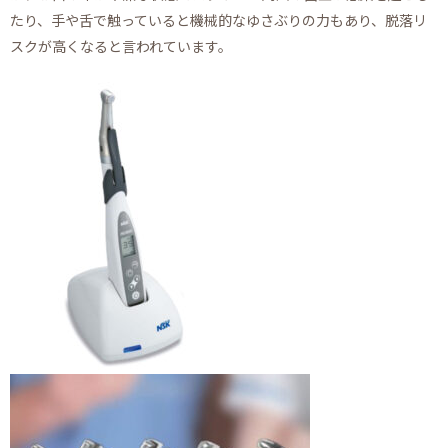
たり、手や舌で触っていると機械的なゆさぶりの力もあり、脱落リ
スクが高くなると言われています。