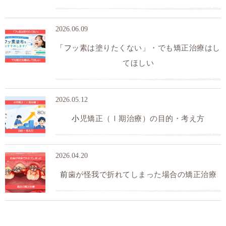
2026.06.09
「フッ素は塗りたくない」・でも矯正治療はし
てほしい
2026.05.12
小児矯正（Ⅰ期治療）の目的・考え方
2026.04.20
前歯が怪我で折れてしまった場合の矯正治療