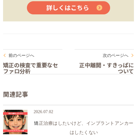
詳しくはこちら
前のページへ
次のページへ
矯正の検査で重要なセ
正中離開・すきっぱに
ファロ分析
ついて
関連記事
2026.07.02
矯正治療はしたいけど、インプラントアンカー
はしたくない