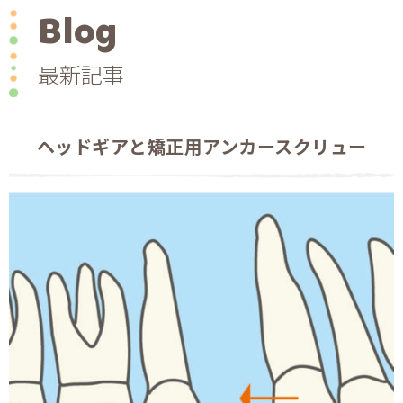
クリーニング
Blog
最新記事
ヘッドギアと矯正用アンカースクリュー