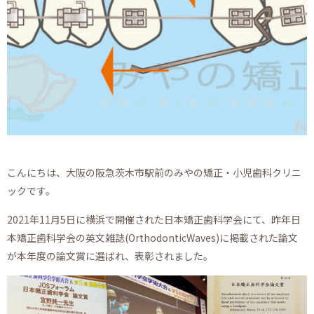
こんにちは、大阪の阪急茨木市駅前のみやの矯正・小児歯科クリニ
ックです。
2021年11月5日に横浜で開催された日本矯正歯科学会にて、昨年日
本矯正歯科学会の英文雑誌(OrthodonticWaves)に掲載された論文
が本年度の論文賞に選ばれ、表彰されました。