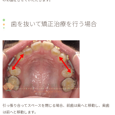
歯を抜いて矯正治療を行う場合
引っ張り合ってスペースを閉じる場合、前歯は奥へと移動し、奥歯
は前へと移動します。