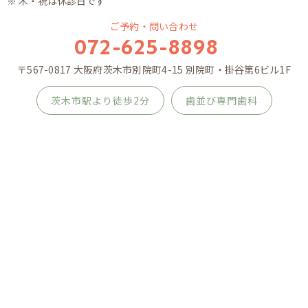
※ 木・祝は休診日です
ご予約・問い合わせ
072-625-8898
〒567-0817 大阪府茨木市別院町4-15 別院町・掛谷第6ビル1F
茨木市駅より徒歩2分
歯並び専門歯科