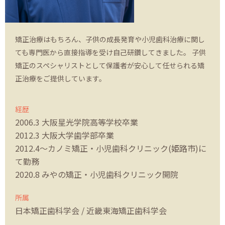
矯正治療はもちろん、子供の成長発育や小児歯科治療に関し
ても専門医から直接指導を受け自己研鑽してきました。 子供
矯正のスペシャリストとして保護者が安心して任せられる矯
正治療をご提供しています。
経歴
2006.3 大阪星光学院高等学校卒業
2012.3 大阪大学歯学部卒業
2012.4〜カノミ矯正・小児歯科クリニック(姫路市)に
て勤務
2020.8 みやの矯正・小児歯科クリニック開院
所属
日本矯正歯科学会 / 近畿東海矯正歯科学会