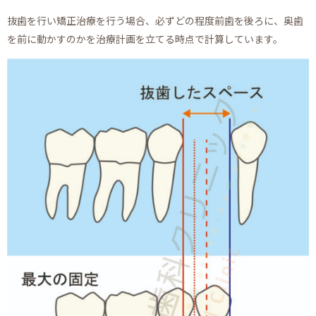
抜歯を行い矯正治療を行う場合、必ずどの程度前歯を後ろに、奥歯
を前に動かすのかを治療計画を立てる時点で計算しています。