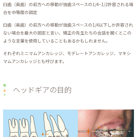
臼歯（奥歯）の前方への移動が抜歯スペースの1/4~1/2許容される場
合を中等度の固定
臼歯（奥歯）の前方への移動が抜歯スペースの1/4以下しか許容され
ない場合を最大の固定と言い、矯正の先生たちの会話を聞くとこの
ような言葉を使用していることもあるかもしれません。
それぞれミニマムアンカレッジ、モデレートアンカレッジ、マキシ
マムアンカレッジとも呼びます。
ヘッドギアの目的