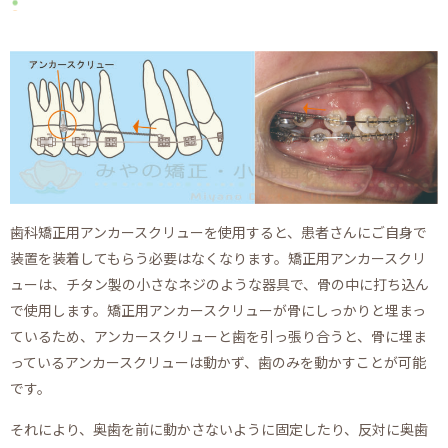
歯科矯正用アンカースクリューを使用すると、患者さんにご自身で
装置を装着してもらう必要はなくなります。矯正用アンカースクリ
ューは、チタン製の小さなネジのような器具で、骨の中に打ち込ん
で使用します。矯正用アンカースクリューが骨にしっかりと埋まっ
ているため、アンカースクリューと歯を引っ張り合うと、骨に埋ま
っているアンカースクリューは動かず、歯のみを動かすことが可能
です。
それにより、奥歯を前に動かさないように固定したり、反対に奥歯