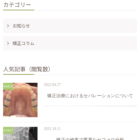
カテゴリー
お知らせ
矯正コラム
人気記事（閲覧数）
2022.04.27
66415
矯正治療におけるセパレーションについて
2021.10.11
43457
矯正の検査で重要なセファロ分析