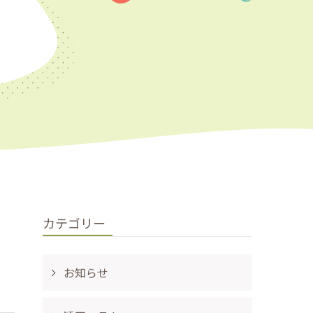
カテゴリー
お知らせ