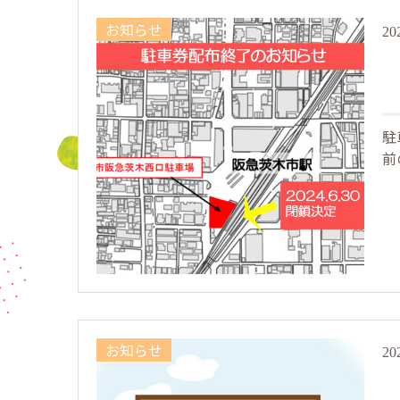
お知らせ
20
駐
前
お知らせ
20