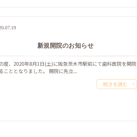
20.07.19
新規開院のお知らせ
の度、2020年8月1日(土)に阪急茨木市駅前にて歯科医院を開院
ることとなりました。 開院に先立...
続きを読む