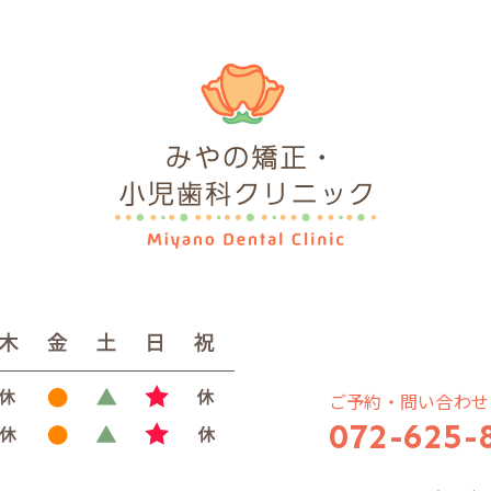
ご予約・問い合わせ
072-625-