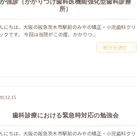
強診（かかりつけ歯科医機能強化型歯科診療
所）
んにちは、大阪の阪急茨木市駅前のみやの矯正・小児歯科クリ
ックです。 今回は当院がこの度、かかりつ...
続きを読む
20.12.15
歯科診療における緊急時対応の勉強会
んにちは、大阪の阪急茨木市駅前のみやの矯正・小児歯科クリ