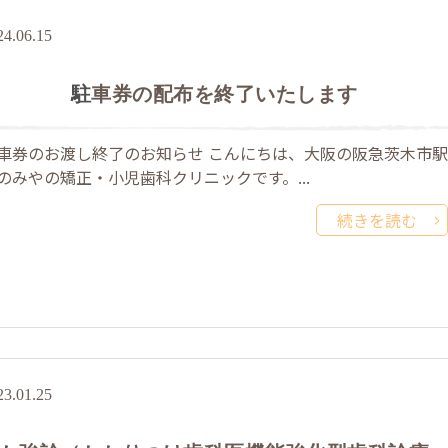
24.06.15
駐車券の配布を終了いたします
車券のお渡し終了のお知らせ こんにちは、大阪の阪急茨木市駅
のみやの矯正・小児歯科クリニックです。...
続きを読む
23.01.25