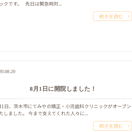
ックです。 先日は緊急時対...
続きを読む
20.08.20
8月1日に開院しました！
月1日、茨木市にてみやの矯正・小児歯科クリニックがオープン
たしました。 今まで支えてくれた人々に...
続きを読む