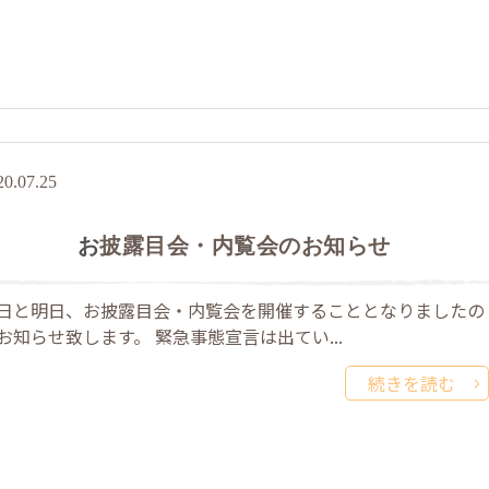
20.07.25
お披露目会・内覧会のお知らせ
日と明日、お披露目会・内覧会を開催することとなりましたの
お知らせ致します。 緊急事態宣言は出てい...
続きを読む