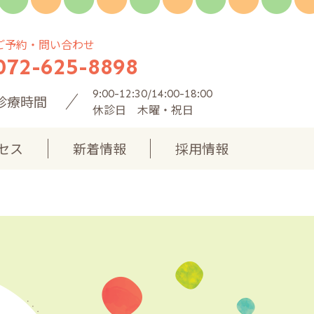
ご予約・問い合わせ
072-625-8898
9:00-12:30/14:00-18:00
診療時間
休診日 木曜・祝日
セス
新着情報
採用情報